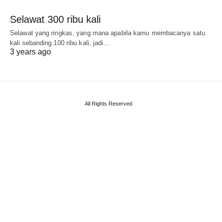
Selawat 300 ribu kali
Selawat yang ringkas, yang mana apabila kamu membacanya satu
kali sebanding 100 ribu kali, jadi…
3 years ago
All Rights Reserved