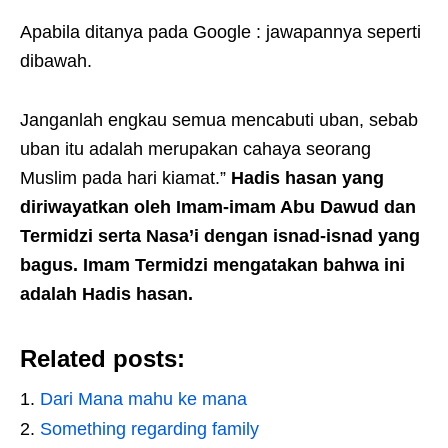
Apabila ditanya pada Google : jawapannya seperti
dibawah.
Janganlah engkau semua mencabuti uban, sebab
uban itu adalah merupakan cahaya seorang
Muslim pada hari kiamat.”
Hadis hasan yang
diriwayatkan oleh Imam-imam Abu Dawud dan
Termidzi serta Nasa’i dengan isnad-isnad yang
bagus. Imam Termidzi mengatakan bahwa ini
adalah Hadis hasan.
Related posts:
Dari Mana mahu ke mana
Something regarding family