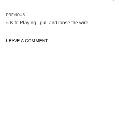
PREVIOUS
« Kite Playing : pull and loose the wire
LEAVE A COMMENT