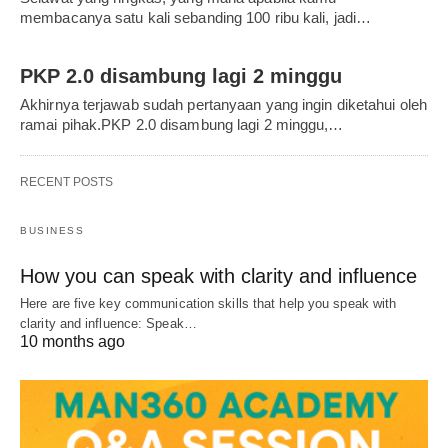
membacanya satu kali sebanding 100 ribu kali, jadi…
PKP 2.0 disambung lagi 2 minggu
Akhirnya terjawab sudah pertanyaan yang ingin diketahui oleh
ramai pihak.PKP 2.0 disambung lagi 2 minggu,…
RECENT POSTS
BUSINESS
How you can speak with clarity and influence
Here are five key communication skills that help you speak with
clarity and influence: Speak…
10 months ago