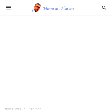
HOMEPAGE
TAZKIRAH