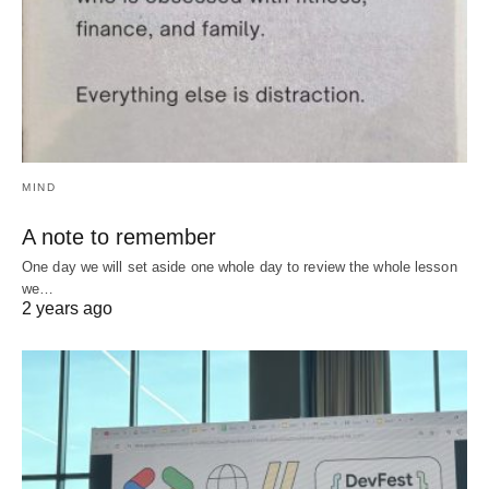
MIND
A note to remember
One day we will set aside one whole day to review the whole lesson
we…
2 years ago