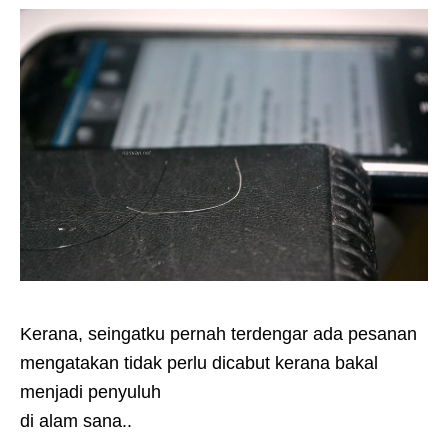
Kerana, seingatku pernah terdengar ada pesanan
mengatakan tidak perlu dicabut kerana bakal
menjadi penyuluh
di alam sana..